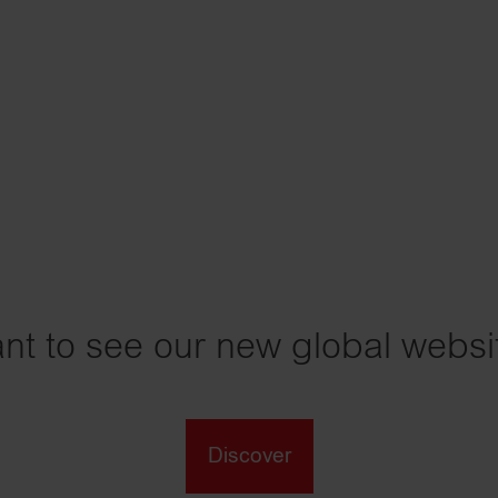
nt to see our new global websi
Discover