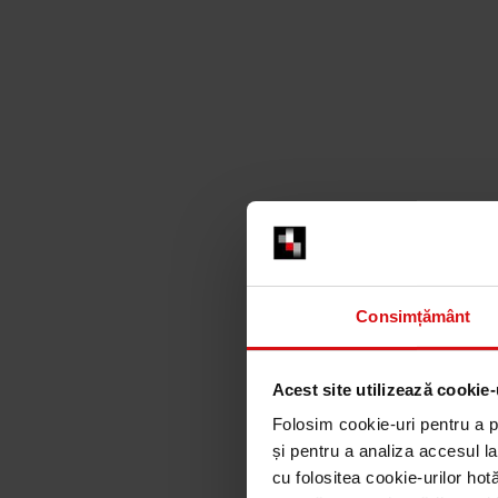
Consimțământ
Acest site utilizează cookie-
Folosim cookie-uri pentru a per
și pentru a analiza accesul la
cu folositea cookie-urilor hot